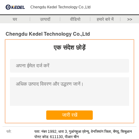
Chengdu Kedel Technology Co.,Ltd
घर
उत्पादों
वीडियो
हमारे बारे में
>>
Chengdu Kedel Technology Co.,Ltd
एक संदेश छोड़ें
पते:
पता: नंबर 1992, धारा 3, गुआंगहुआ एवेन्यू, वेनजियांग जिला, चेंगदू, सिचुआन
पोस्ट कोड: 611130, पीआर चीन