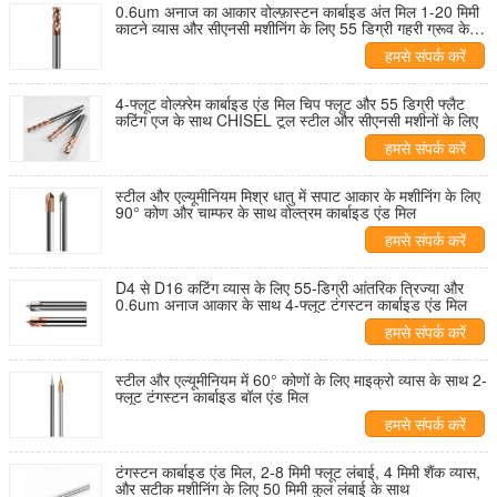
0.6um अनाज का आकार वोल्फ़ास्टन कार्बाइड अंत मिल 1-20 मिमी
काटने व्यास और सीएनसी मशीनिंग के लिए 55 डिग्री गहरी ग्रूव के
साथ
हमसे संपर्क करें
4-फ्लूट वोल्फ़्रेम कार्बाइड एंड मिल चिप फ्लूट और 55 डिग्री फ्लैट
कटिंग एज के साथ CHISEL टूल स्टील और सीएनसी मशीनों के लिए
हमसे संपर्क करें
स्टील और एल्यूमीनियम मिश्र धातु में सपाट आकार के मशीनिंग के लिए
90° कोण और चाम्फर के साथ वोल्त्रम कार्बाइड एंड मिल
हमसे संपर्क करें
D4 से D16 कटिंग व्यास के लिए 55-डिग्री आंतरिक त्रिज्या और
0.6um अनाज आकार के साथ 4-फ्लूट टंगस्टन कार्बाइड एंड मिल
हमसे संपर्क करें
स्टील और एल्यूमीनियम में 60° कोणों के लिए माइक्रो व्यास के साथ 2-
फ्लूट टंगस्टन कार्बाइड बॉल एंड मिल
हमसे संपर्क करें
टंगस्टन कार्बाइड एंड मिल, 2-8 मिमी फ्लूट लंबाई, 4 मिमी शैंक व्यास,
और सटीक मशीनिंग के लिए 50 मिमी कुल लंबाई के साथ