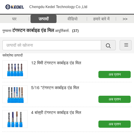
Chengdu Kedel Technology Co.,Ltd
घर
उत्पादों
वीडियो
हमारे बारे में
>>
टंगस्टन कार्बाइड एंड मिल
गुणवत्ता
आपूर्तिकर्ता.
(37)
सर्वश्रेष्ठ उत्पादों
12 मिमी टंगस्टन कार्बाइड एंड मिल
अब प्रश्न
5/16 "टंगस्टन कार्बाइड एंड मिल
अब प्रश्न
4 बांसुरी टंगस्टन कार्बाइड एंड मिल
अब प्रश्न