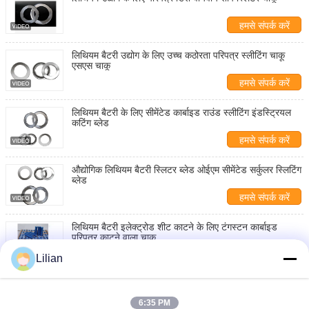
हमसे संपर्क करें
लिथियम बैटरी उद्योग के लिए उच्च कठोरता परिपत्र स्लीटिंग चाकू
एसएस चाकू
हमसे संपर्क करें
लिथियम बैटरी के लिए सीमेंटेड कार्बाइड राउंड स्लीटिंग इंडस्ट्रियल
कटिंग ब्लेड
हमसे संपर्क करें
औद्योगिक लिथियम बैटरी स्लिटर ब्लेड ओईएम सीमेंटेड सर्कुलर स्लिटिंग
ब्लेड
हमसे संपर्क करें
लिथियम बैटरी इलेक्ट्रोड शीट काटने के लिए टंगस्टन कार्बाइड
परिपत्र काटने वाला चाकू
हमसे संपर्क करें
Lilian
लिथियम बैटरी उद्योग के लिए परिपत्र टंगस्टन कार्बाइड ब्लेड चाकू
6:35 PM