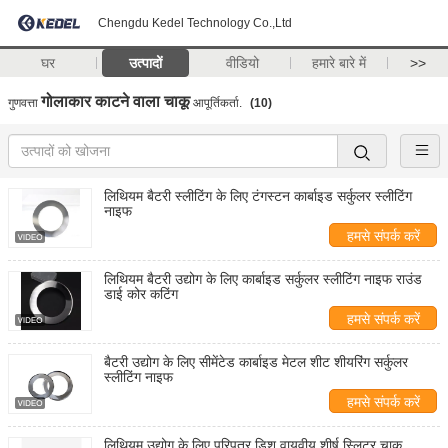
Chengdu Kedel Technology Co.,Ltd
घर
उत्पादों
वीडियो
हमारे बारे में
>>
गोलाकार काटने वाला चाकू
गुणवत्ता
आपूर्तिकर्ता.
(10)
लिथियम बैटरी स्लीटिंग के लिए टंगस्टन कार्बाइड सर्कुलर स्लीटिंग
नाइफ
हमसे संपर्क करें
लिथियम बैटरी उद्योग के लिए कार्बाइड सर्कुलर स्लीटिंग नाइफ राउंड
डाई कोर कटिंग
हमसे संपर्क करें
बैटरी उद्योग के लिए सीमेंटेड कार्बाइड मेटल शीट शीयरिंग सर्कुलर
स्लीटिंग नाइफ
हमसे संपर्क करें
लिथियम उद्योग के लिए परिपत्र डिश वायवीय शीर्ष स्लिटर चाकू