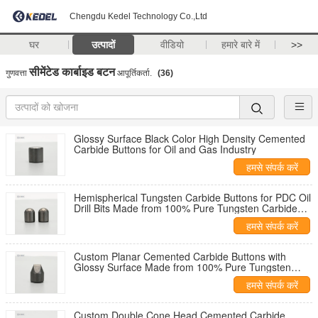
Chengdu Kedel Technology Co.,Ltd
घर
उत्पादों
वीडियो
हमारे बारे में
>>
सीमेंटेड कार्बाइड बटन
गुणवत्ता
आपूर्तिकर्ता.
(36)
Glossy Surface Black Color High Density Cemented
Carbide Buttons for Oil and Gas Industry
हमसे संपर्क करें
Hemispherical Tungsten Carbide Buttons for PDC Oil
Drill Bits Made from 100% Pure Tungsten Carbide
Powder in YG8 YG9 YG11 YG13 Grades
हमसे संपर्क करें
Custom Planar Cemented Carbide Buttons with
Glossy Surface Made from 100% Pure Tungsten
Carbide Powder
हमसे संपर्क करें
Custom Double Cone Head Cemented Carbide