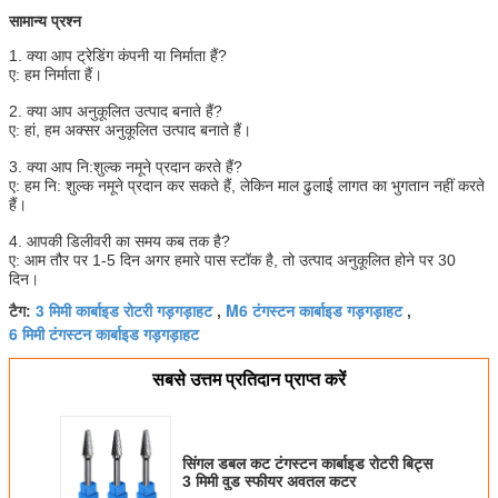
सामान्य प्रश्न
1. क्या आप ट्रेडिंग कंपनी या निर्माता हैं?
ए: हम निर्माता हैं।
2. क्या आप अनुकूलित उत्पाद बनाते हैं?
ए: हां, हम अक्सर अनुकूलित उत्पाद बनाते हैं।
3. क्या आप नि:शुल्क नमूने प्रदान करते हैं?
ए: हम नि: शुल्क नमूने प्रदान कर सकते हैं, लेकिन माल ढुलाई लागत का भुगतान नहीं करते
हैं।
4. आपकी डिलीवरी का समय कब तक है?
ए: आम तौर पर 1-5 दिन अगर हमारे पास स्टॉक है, तो उत्पाद अनुकूलित होने पर 30
दिन।
3 मिमी कार्बाइड रोटरी गड़गड़ाहट
M6 टंगस्टन कार्बाइड गड़गड़ाहट
टैग:
,
,
6 मिमी टंगस्टन कार्बाइड गड़गड़ाहट
सबसे उत्तम प्रतिदान प्राप्त करें
सिंगल डबल कट टंगस्टन कार्बाइड रोटरी बिट्स
3 मिमी वुड स्फीयर अवतल कटर