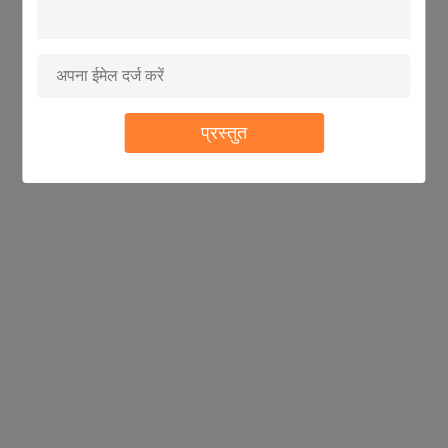
प्रस्तुत