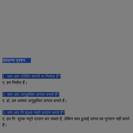
सामान्य प्रश्न
1. क्या आप ट्रेडिंग कंपनी या निर्माता हैं?
ए: हम निर्माता हैं।
2. क्या आप अनुकूलित उत्पाद बनाते हैं?
ए: हां, हम अक्सर अनुकूलित उत्पाद बनाते हैं।
3. क्या आप नि:शुल्क नमूने प्रदान करते हैं?
ए: हम नि: शुल्क नमूने प्रदान कर सकते हैं, लेकिन माल ढुलाई लागत का भुगतान नहीं करते
हैं।