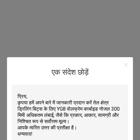
एक संदेश छोड़ें