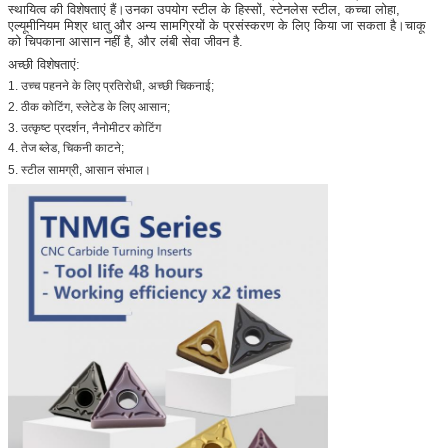
स्थायित्व की विशेषताएं हैं।उनका उपयोग स्टील के हिस्सों, स्टेनलेस स्टील, कच्चा लोहा,
एल्यूमीनियम मिश्र धातु और अन्य सामग्रियों के प्रसंस्करण के लिए किया जा सकता है।चाकू
को चिपकाना आसान नहीं है, और लंबी सेवा जीवन है
.
अच्छी विशेषताएं:
1. उच्च पहनने के लिए प्रतिरोधी, अच्छी चिकनाई;
2. ठीक कोटिंग, स्लेटेड के लिए आसान;
3. उत्कृष्ट प्रदर्शन, नैनोमीटर कोटिंग
4. तेज ब्लेड, चिकनी काटने;
5. स्टील सामग्री, आसान संभाल।