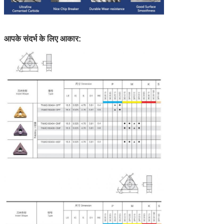
आपके संदर्भ के लिए आकार: