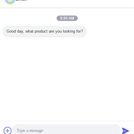
9:25 AM
Good day, what product are you looking for?
चैट
एक बोली का अनुरोध