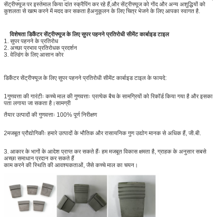
सेंट्रीफ्यूज पर इस्तेमाल किया दांत स्क्रैपिंग कर रहे हैं,और सेंट्रीफ्यूज को गोंद और अन्य अशुद्धियों को
कुशलता से खत्म करने में मदद कर सकता हैअनुकूलन के लिए चित्र भेजने के लिए आपका स्वागत है.
विशेषता डिकैंटर सेंट्रीफ्यूज के लिए सुपर पहनने प्रतिरोधी सीमेंट कार्बाइड टाइल
1. सुपर पहनने के प्रतिरोध
2. अच्छा प्रभाव प्रतिरोधक प्रदर्शन
3. वेल्डिंग के लिए आसान कोर
डिकैंटर सेंट्रीफ्यूज के लिए सुपर पहनने प्रतिरोधी सीमेंट कार्बाइड टाइल के फायदे:
1गुणवत्ता की गारंटीः कच्चे माल की गुणवत्ताः प्रत्येक बैच के सामग्रियों को रिकॉर्ड किया गया है और इसका
पता लगाया जा सकता है।
सामग्री
तैयार उत्पादों की गुणवत्ताः 100% पूर्ण निरीक्षण
2मजबूत प्रौद्योगिकीः हमारे उत्पादों के भौतिक और रासायनिक गुण उद्योग मानक से अधिक हैं, जी.बी.
3. आकार के भागों के आदेश प्राप्त कर सकते हैंः हम मजबूत विकास क्षमता है, ग्राहक के अनुसार सबसे
अच्छा समाधान प्रदान कर सकते हैं
काम करने की स्थिति की आवश्यकताओं, जैसे कच्चे माल का चयन।