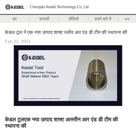
Chengdu Kedel Technology Co.,Ltd
घर
उत्पादों
वीडियो
हमारे बारे में
>>
केडल टूल ने एक नया उत्पाद शाफ्ट स्लीव आर एंड डी टीम की स्थापना की
Feb 22, 2021
केडल टूल
एक नया उत्पाद शाफ्ट आस्तीन आर एंड डी टीम की
स्थापना की