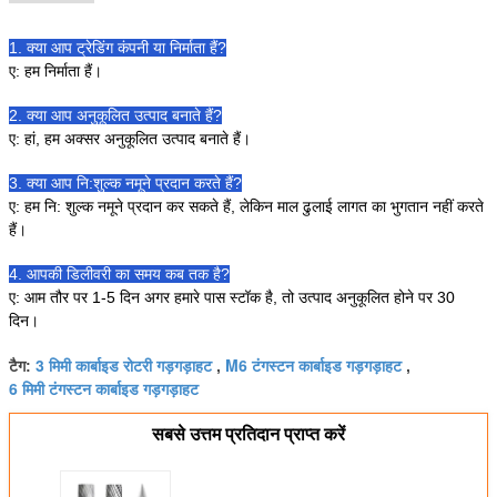
1. क्या आप ट्रेडिंग कंपनी या निर्माता हैं?
ए: हम निर्माता हैं।
2. क्या आप अनुकूलित उत्पाद बनाते हैं?
ए: हां, हम अक्सर अनुकूलित उत्पाद बनाते हैं।
3. क्या आप नि:शुल्क नमूने प्रदान करते हैं?
ए: हम नि: शुल्क नमूने प्रदान कर सकते हैं, लेकिन माल ढुलाई लागत का भुगतान नहीं करते
हैं।
4. आपकी डिलीवरी का समय कब तक है?
ए: आम तौर पर 1-5 दिन अगर हमारे पास स्टॉक है, तो उत्पाद अनुकूलित होने पर 30
दिन।
3 मिमी कार्बाइड रोटरी गड़गड़ाहट
M6 टंगस्टन कार्बाइड गड़गड़ाहट
टैग:
,
,
6 मिमी टंगस्टन कार्बाइड गड़गड़ाहट
सबसे उत्तम प्रतिदान प्राप्त करें