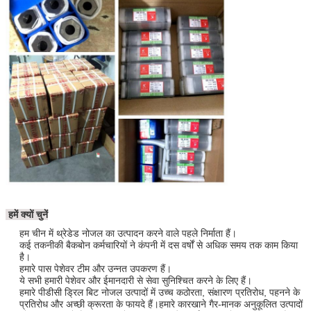
हमें क्यों चुनें
हम चीन में थ्रेडेड नोजल का उत्पादन करने वाले पहले निर्माता हैं।
कई तकनीकी बैकबोन कर्मचारियों ने कंपनी में दस वर्षों से अधिक समय तक काम किया
है।
हमारे पास पेशेवर टीम और उन्नत उपकरण हैं।
ये सभी हमारी पेशेवर और ईमानदारी से सेवा सुनिश्चित करने के लिए हैं।
हमारे पीडीसी ड्रिल बिट नोजल उत्पादों में उच्च कठोरता, संक्षारण प्रतिरोध, पहनने के
प्रतिरोध और अच्छी क्रूरता के फायदे हैं।हमारे कारखाने गैर-मानक अनुकूलित उत्पादों