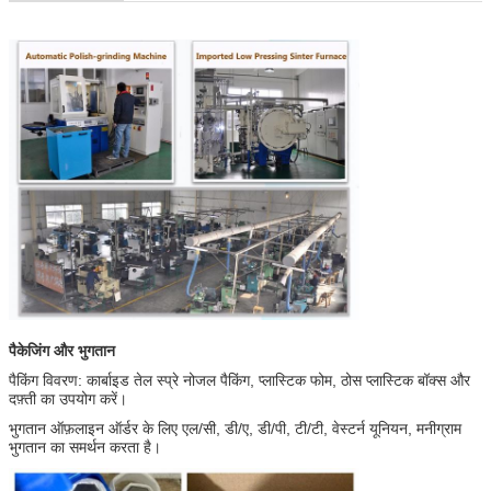
पैकेजिंग और भुगतान
पैकिंग विवरण: कार्बाइड तेल स्प्रे नोजल पैकिंग, प्लास्टिक फोम, ठोस प्लास्टिक बॉक्स और
दफ़्ती का उपयोग करें।
भुगतान ऑफ़लाइन ऑर्डर के लिए एल/सी, डी/ए, डी/पी, टी/टी, वेस्टर्न यूनियन, मनीग्राम
भुगतान का समर्थन करता है।