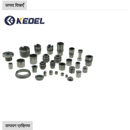
उत्पाद दिखाएँ
उत्पादन प्रक्रिया