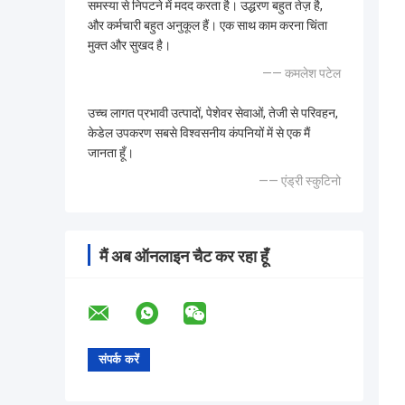
समस्या से निपटने में मदद करता है। उद्धरण बहुत तेज़ है,
और कर्मचारी बहुत अनुकूल हैं। एक साथ काम करना चिंता
मुक्त और सुखद है।
—— कमलेश पटेल
उच्च लागत प्रभावी उत्पादों, पेशेवर सेवाओं, तेजी से परिवहन,
केडेल उपकरण सबसे विश्वसनीय कंपनियों में से एक मैं
जानता हूँ।
—— एंड्री स्कुटिनो
मैं अब ऑनलाइन चैट कर रहा हूँ