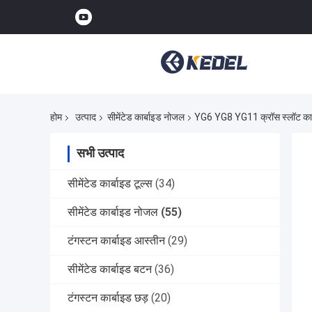
होम
उत्पाद
सीमेंटेड कार्बाइड नोजल
YG6 YG8 YG11 क्रॉस स्लॉट कार्बा
सभी उत्पाद
सीमेंटेड कार्बाइड टूल्स
(34)
सीमेंटेड कार्बाइड नोजल
(55)
टंगस्टन कार्बाइड आस्तीन
(29)
सीमेंटेड कार्बाइड बटन
(36)
टंगस्टन कार्बाइड छड़
(20)