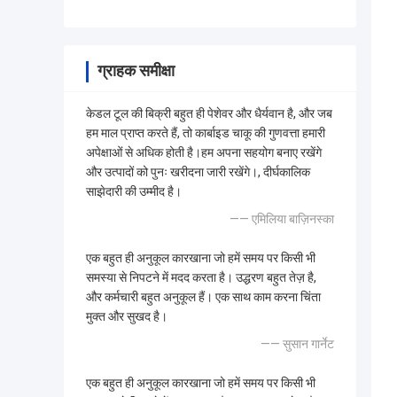
ग्राहक समीक्षा
केडल टूल की बिक्री बहुत ही पेशेवर और धैर्यवान है, और जब
हम माल प्राप्त करते हैं, तो कार्बाइड चाकू की गुणवत्ता हमारी
अपेक्षाओं से अधिक होती है।हम अपना सहयोग बनाए रखेंगे
और उत्पादों को पुनः खरीदना जारी रखेंगे।, दीर्घकालिक
साझेदारी की उम्मीद है।
—— एमिलिया बाज़िनस्का
एक बहुत ही अनुकूल कारखाना जो हमें समय पर किसी भी
समस्या से निपटने में मदद करता है। उद्धरण बहुत तेज़ है,
और कर्मचारी बहुत अनुकूल हैं। एक साथ काम करना चिंता
मुक्त और सुखद है।
—— सुसान गार्नेट
एक बहुत ही अनुकूल कारखाना जो हमें समय पर किसी भी