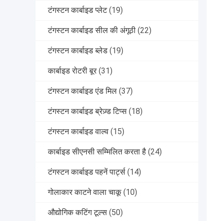
टंगस्टन कार्बाइड प्लेट
(19)
टंगस्टन कार्बाइड सील की अंगूठी
(22)
टंगस्टन कार्बाइड ब्लेड
(19)
कार्बाइड रोटरी बूर
(31)
टंगस्टन कार्बाइड एंड मिल
(37)
टंगस्टन कार्बाइड ब्रेज़्ड टिप्स
(18)
टंगस्टन कार्बाइड वाल्व
(15)
कार्बाइड सीएनसी सम्मिलित करता है
(24)
टंगस्टन कार्बाइड पहनें पार्ट्स
(14)
गोलाकार काटने वाला चाकू
(10)
औद्योगिक कटिंग टूल्स
(50)