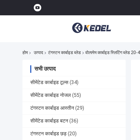
होम
उत्पाद
टंगस्टन कार्बाइड ब्लेड
वोल्फ़्रेम कार्बाइड स्लिटिंग ब्लेड 2
सभी उत्पाद
सीमेंटेड कार्बाइड टूल्स
(34)
सीमेंटेड कार्बाइड नोजल
(55)
टंगस्टन कार्बाइड आस्तीन
(29)
सीमेंटेड कार्बाइड बटन
(36)
टंगस्टन कार्बाइड छड़
(20)