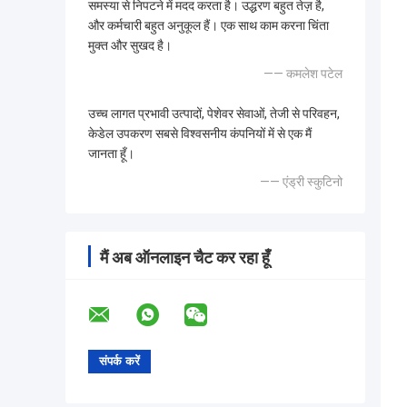
समस्या से निपटने में मदद करता है। उद्धरण बहुत तेज़ है,
और कर्मचारी बहुत अनुकूल हैं। एक साथ काम करना चिंता
मुक्त और सुखद है।
—— कमलेश पटेल
उच्च लागत प्रभावी उत्पादों, पेशेवर सेवाओं, तेजी से परिवहन,
केडेल उपकरण सबसे विश्वसनीय कंपनियों में से एक मैं
जानता हूँ।
—— एंड्री स्कुटिनो
मैं अब ऑनलाइन चैट कर रहा हूँ