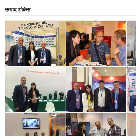
उत्पाद शोकेस