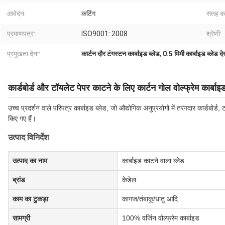
आवेदन:
कटिंग
सतह का
प्रमाणपत्र:
ISO9001: 2008
श्रेणी:
प्रमुखता देना:
कार्टन दौर टंगस्टन कार्बाइड ब्लेड
,
0.5 मिमी कार्बाइड ब्लेड द
कार्डबोर्ड और टॉयलेट पेपर काटने के लिए कार्टन गोल वोल्फ्रेम कार्बाइड
उच्च प्रदर्शन वाले परिपत्र कार्बाइड ब्लेड, जो औद्योगिक अनुप्रयोगों में तरंगदार कार्डबोर
किए गए हैं।
उत्पाद विनिर्देश
उत्पाद का नाम
कार्बाइड काटने वाला ब्लेड
ब्रांड
केडेल
काम का टुकड़ा
कागज/तंबाकू/धातु आदि
सामग्री
100% वर्जिन वोल्फ्रेम कार्बाइड