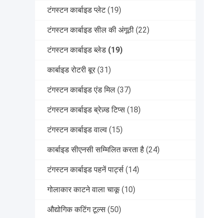
टंगस्टन कार्बाइड प्लेट
(19)
टंगस्टन कार्बाइड सील की अंगूठी
(22)
टंगस्टन कार्बाइड ब्लेड
(19)
कार्बाइड रोटरी बूर
(31)
टंगस्टन कार्बाइड एंड मिल
(37)
टंगस्टन कार्बाइड ब्रेज़्ड टिप्स
(18)
टंगस्टन कार्बाइड वाल्व
(15)
कार्बाइड सीएनसी सम्मिलित करता है
(24)
टंगस्टन कार्बाइड पहनें पार्ट्स
(14)
गोलाकार काटने वाला चाकू
(10)
औद्योगिक कटिंग टूल्स
(50)