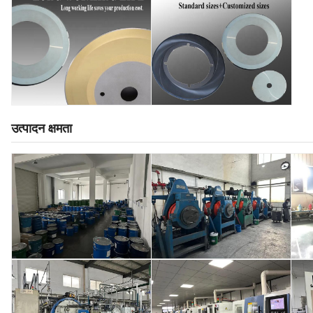
उत्पादन क्षमता