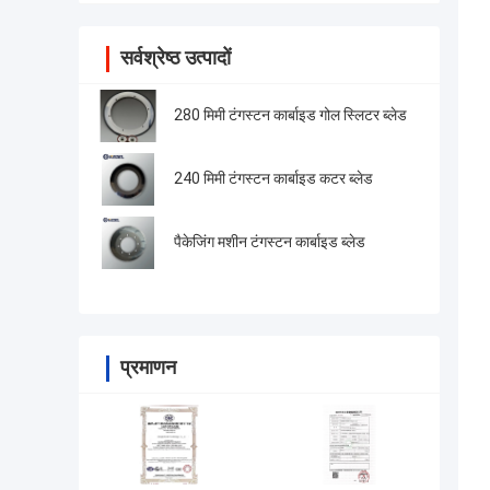
सर्वश्रेष्ठ उत्पादों
280 मिमी टंगस्टन कार्बाइड गोल स्लिटर ब्लेड
240 मिमी टंगस्टन कार्बाइड कटर ब्लेड
पैकेजिंग मशीन टंगस्टन कार्बाइड ब्लेड
प्रमाणन