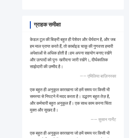
ग्राहक समीक्षा
केडल टूल की बिक्री बहुत ही पेशेवर और धैर्यवान है, और जब
हम माल प्राप्त करते हैं, तो कार्बाइड चाकू की गुणवत्ता हमारी
अपेक्षाओं से अधिक होती है।हम अपना सहयोग बनाए रखेंगे
और उत्पादों को पुनः खरीदना जारी रखेंगे।, दीर्घकालिक
साझेदारी की उम्मीद है।
—— एमिलिया बाज़िनस्का
एक बहुत ही अनुकूल कारखाना जो हमें समय पर किसी भी
समस्या से निपटने में मदद करता है। उद्धरण बहुत तेज़ है,
और कर्मचारी बहुत अनुकूल हैं। एक साथ काम करना चिंता
मुक्त और सुखद है।
—— सुसान गार्नेट
एक बहुत ही अनुकूल कारखाना जो हमें समय पर किसी भी