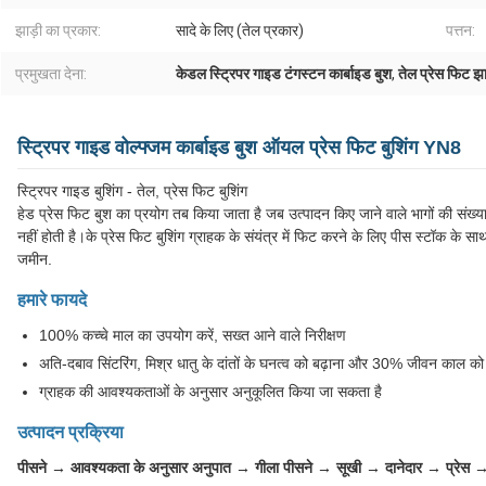
झाड़ी का प्रकार:
सादे के लिए (तेल प्रकार)
पत्तन:
प्रमुखता देना:
केडल स्ट्रिपर गाइड टंगस्टन कार्बाइड बुश
,
तेल प्रेस फिट झ
स्ट्रिपर गाइड वोल्फ्जम कार्बाइड बुश ऑयल प्रेस फिट बुशिंग YN8
स्ट्रिपर गाइड बुशिंग - तेल, प्रेस फिट बुशिंग
हेड प्रेस फिट बुश का प्रयोग तब किया जाता है जब उत्पादन किए जाने वाले भागों की सं
नहीं होती है।के प्रेस फिट बुशिंग ग्राहक के संयंत्र में फिट करने के लिए पीस स्टॉक के
जमीन.
हमारे फायदे
100% कच्चे माल का उपयोग करें, सख्त आने वाले निरीक्षण
अति-दबाव सिंटरिंग, मिश्र धातु के दांतों के घनत्व को बढ़ाना और 30% जीवन काल को 
ग्राहक की आवश्यकताओं के अनुसार अनुकूलित किया जा सकता है
उत्पादन प्रक्रिया
पीसने → आवश्यकता के अनुसार अनुपात → गीला पीसने → सूखी → दानेदार → प्रेस →