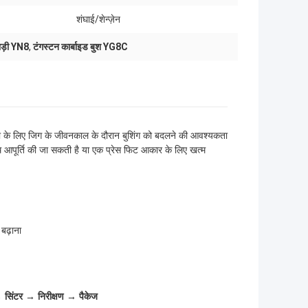
शंघाई/शेन्ज़ेन
ाड़ी YN8
,
टंगस्टन कार्बाइड बुश YG8C
ख्या के लिए जिग के जीवनकाल के दौरान बुशिंग को बदलने की आवश्यकता
 साथ आपूर्ति की जा सकती है या एक प्रेस फिट आकार के लिए खत्म
बढ़ाना
 सिंटर → निरीक्षण → पैकेज