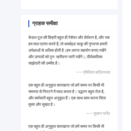
ग्राहक समीक्षा
केडल टूल की बिक्री बहुत ही पेशेवर और धैर्यवान है, और जब
हम माल प्राप्त करते हैं, तो कार्बाइड चाकू की गुणवत्ता हमारी
अपेक्षाओं से अधिक होती है।हम अपना सहयोग बनाए रखेंगे
और उत्पादों को पुनः खरीदना जारी रखेंगे।, दीर्घकालिक
साझेदारी की उम्मीद है।
—— एमिलिया बाज़िनस्का
एक बहुत ही अनुकूल कारखाना जो हमें समय पर किसी भी
समस्या से निपटने में मदद करता है। उद्धरण बहुत तेज़ है,
और कर्मचारी बहुत अनुकूल हैं। एक साथ काम करना चिंता
मुक्त और सुखद है।
—— सुसान गार्नेट
एक बहुत ही अनुकूल कारखाना जो हमें समय पर किसी भी