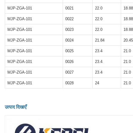
MJP-ZGA-101
0021
22.0
18.88
MJP-ZGA-101
0022
22.0
18.88
MJP-ZGA-101
0023
22.0
18.88
MJP-ZGA-101
0024
21.84
20.45
MJP-ZGA-101
0025
23.4
21.0
MJP-ZGA-101
0026
23.4
21.0
MJP-ZGA-101
0027
23.4
21.0
MJP-ZGA-101
0028
24
21.0
उत्पाद दिखाएँ