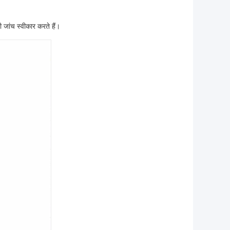
नी जांच स्वीकार करते हैं।