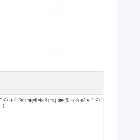
ओं और उनके मिश्र धातुओं और गैर धातु सामग्री, पहनने वाले भागों और
ा है।