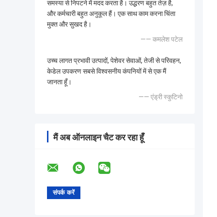
समस्या से निपटने में मदद करता है। उद्धरण बहुत तेज़ है,
और कर्मचारी बहुत अनुकूल हैं। एक साथ काम करना चिंता
मुक्त और सुखद है।
—— कमलेश पटेल
उच्च लागत प्रभावी उत्पादों, पेशेवर सेवाओं, तेजी से परिवहन,
केडेल उपकरण सबसे विश्वसनीय कंपनियों में से एक मैं
जानता हूँ।
—— एंड्री स्कुटिनो
मैं अब ऑनलाइन चैट कर रहा हूँ