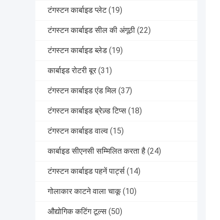
टंगस्टन कार्बाइड प्लेट
(19)
टंगस्टन कार्बाइड सील की अंगूठी
(22)
टंगस्टन कार्बाइड ब्लेड
(19)
कार्बाइड रोटरी बूर
(31)
टंगस्टन कार्बाइड एंड मिल
(37)
टंगस्टन कार्बाइड ब्रेज़्ड टिप्स
(18)
टंगस्टन कार्बाइड वाल्व
(15)
कार्बाइड सीएनसी सम्मिलित करता है
(24)
टंगस्टन कार्बाइड पहनें पार्ट्स
(14)
गोलाकार काटने वाला चाकू
(10)
औद्योगिक कटिंग टूल्स
(50)