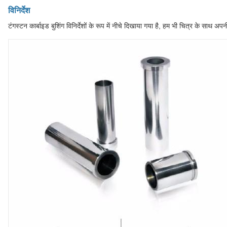
विनिर्देश
टंगस्टन कार्बाइड बुशिंग विनिर्देशों के रूप में नीचे दिखाया गया है, हम भी चित्र के साथ अप