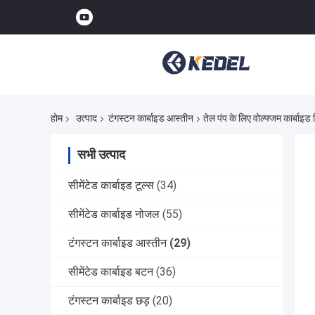
होम
उत्पाद
टंगस्टन कार्बाइड आस्तीन
तेल पंप के लिए वोल्फ्जम कार्बाइ
सभी उत्पाद
सीमेंटेड कार्बाइड टूल्स
(34)
सीमेंटेड कार्बाइड नोजल
(55)
टंगस्टन कार्बाइड आस्तीन
(29)
सीमेंटेड कार्बाइड बटन
(36)
टंगस्टन कार्बाइड छड़
(20)