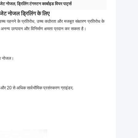
 जेट नोजल
,
ड्रिलिंग टंगस्टन कार्बाइड वियर पार्ट्स
जेट नोजल ड्रिलिंग के लिए
 उच्च पहनने के प्रतिरोध, उच्च कठोरता और मजबूत संक्षारण प्रतिरोध के
 अनन्य उत्पादन और विनिर्माण क्षमता प्रदान कर सकता है।
िंग नोजल।
 और 20 से अधिक सार्वभौमिक प्रसंस्करण ग्राइंडर;