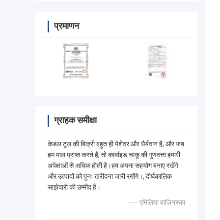
प्रमाणन
ग्राहक समीक्षा
केडल टूल की बिक्री बहुत ही पेशेवर और धैर्यवान है, और जब
हम माल प्राप्त करते हैं, तो कार्बाइड चाकू की गुणवत्ता हमारी
अपेक्षाओं से अधिक होती है।हम अपना सहयोग बनाए रखेंगे
और उत्पादों को पुनः खरीदना जारी रखेंगे।, दीर्घकालिक
साझेदारी की उम्मीद है।
—— एमिलिया बाज़िनस्का