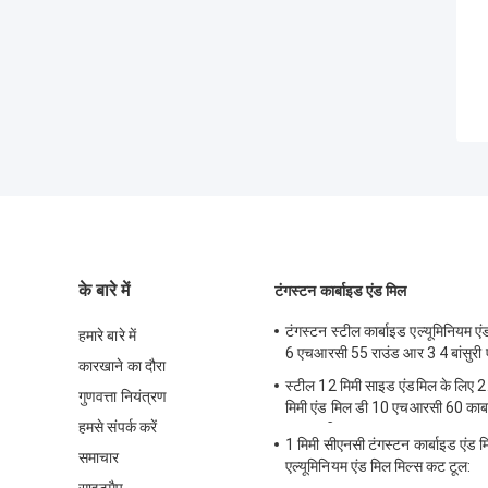
के बारे में
टंगस्टन कार्बाइड एंड मिल
टंगस्टन स्टील कार्बाइड एल्यूमिनियम ए
हमारे बारे में
6 एचआरसी 55 राउंड आर 3 4 बांसुर
कारखाने का दौरा
स्टील 12 मिमी साइड एंडमिल के लिए 2
गुणवत्ता नियंत्रण
मिमी एंड मिल डी 10 एचआरसी 60 कार्
हमसे संपर्क करें
एचआरसी55:
1 मिमी सीएनसी टंगस्टन कार्बाइड एंड
समाचार
एल्यूमिनियम एंड मिल मिल्स कट टूल: