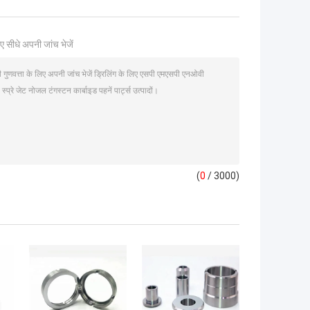
ए सीधे अपनी जांच भेजें
(
0
/ 3000)