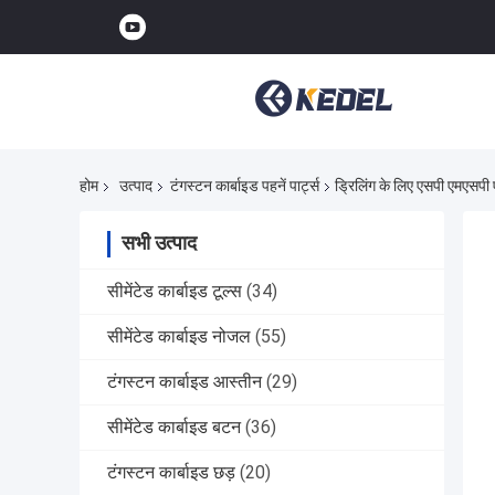
होम
उत्पाद
टंगस्टन कार्बाइड पहनें पार्ट्स
ड्रिलिंग के लिए एसपी एमएसपी ए
सभी उत्पाद
सीमेंटेड कार्बाइड टूल्स
(34)
सीमेंटेड कार्बाइड नोजल
(55)
टंगस्टन कार्बाइड आस्तीन
(29)
सीमेंटेड कार्बाइड बटन
(36)
टंगस्टन कार्बाइड छड़
(20)