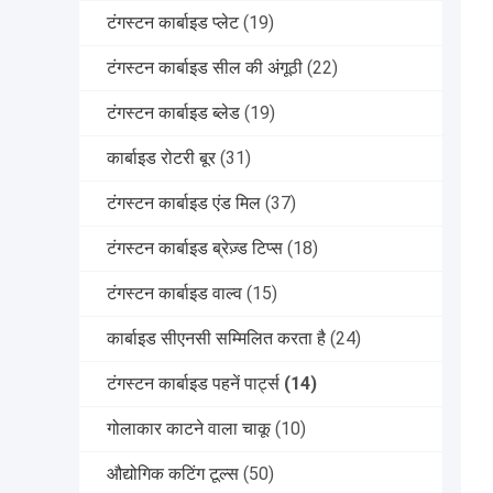
टंगस्टन कार्बाइड प्लेट
(19)
टंगस्टन कार्बाइड सील की अंगूठी
(22)
टंगस्टन कार्बाइड ब्लेड
(19)
कार्बाइड रोटरी बूर
(31)
टंगस्टन कार्बाइड एंड मिल
(37)
टंगस्टन कार्बाइड ब्रेज़्ड टिप्स
(18)
टंगस्टन कार्बाइड वाल्व
(15)
कार्बाइड सीएनसी सम्मिलित करता है
(24)
टंगस्टन कार्बाइड पहनें पार्ट्स
(14)
गोलाकार काटने वाला चाकू
(10)
औद्योगिक कटिंग टूल्स
(50)