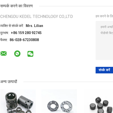
सम्पर्क करने का विवरण
CHENGDU KEDEL TECHNOLOGY CO.,LTD
हम करने के लि
व्यक्ति से संपर्क करें:
Mrs. Lilian
दूरभाष:
+86 159 280 92745
फैक्स:
86-028-67230808
अन्य उत्पादों