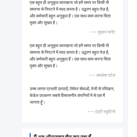
एक बहुत ही अनुकूल कारखाना जो हमें समय पर किसी भी
समस्या से निपटने में मदद करता है। उद्धरण बहुत तेज़ है,
और कर्मचारी बहुत अनुकूल हैं। एक साथ काम करना चिंता
मुक्त और सुखद है।
—— सुसान गार्नेट
एक बहुत ही अनुकूल कारखाना जो हमें समय पर किसी भी
समस्या से निपटने में मदद करता है। उद्धरण बहुत तेज़ है,
और कर्मचारी बहुत अनुकूल हैं। एक साथ काम करना चिंता
मुक्त और सुखद है।
—— कमलेश पटेल
उच्च लागत प्रभावी उत्पादों, पेशेवर सेवाओं, तेजी से परिवहन,
केडेल उपकरण सबसे विश्वसनीय कंपनियों में से एक मैं
जानता हूँ।
—— एंड्री स्कुटिनो