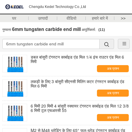
Chengdu Kedel Technology Co.,Ltd
घर
उत्पादों
वीडियो
हमारे बारे में
>>
6mm tungsten carbide end mill
गुणवत्ता
आपूर्तिकर्ता.
(11)
डबल बांसुरी टंगस्टन कार्बाइड एंड मिल 1/4 इंच राउटर एंड मिल 6
मिमी
अब प्रश्न
लकड़ी के लिए 3 बांसुरी सीएनसी मिलिंग कटर टंगस्टन कार्बाइड एंड
मिल 6 मिमी
अब प्रश्न
6 मिमी 20 मिमी 4 बांसुरी स्क्वायर टंगस्टन कार्बाइड एंड मिल 12 3/8
6 मिमी टूल एचआरसी 55
अब प्रश्न
M2 से M48 थ्रेडिंग के लिए 65° फुल-थ्रेड टंगस्टन कार्बाइड एंड