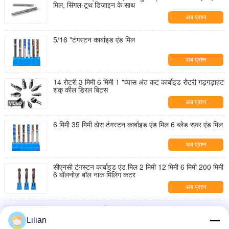
मिल, सिंगल-टूथ डिज़ाइन के साथ
अब प्रश्न
5/16 "टंगस्टन कार्बाइड एंड मिल
अब प्रश्न
14 रोटरी 3 मिमी 6 मिमी 1 "व्यास अंत कट कार्बाइड रोटरी गड़गड़ाहट
शंकु कील ड्रिल बिट्स
अब प्रश्न
6 मिमी 35 मिमी ठोस टंगस्टन कार्बाइड एंड मिल 6 ब्लेड रफ़र एंड मिल
अब प्रश्न
सीएनसी टंगस्टन कार्बाइड एंड मिल 2 मिमी 12 मिमी 6 मिमी 200 मिमी
6 बॉलनोज़ बॉल नाक मिलिंग कटर
अब प्रश्न
YG10 टंगस्टन कार्बाइड गोल सलाखों 10 मिमी से 330 मिमी HIP
सिंटरिंग
Lilian