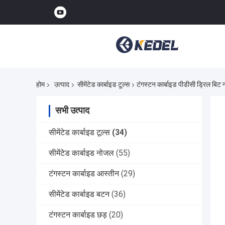
होम
उत्पाद
सीमेंटेड कार्बाइड टूल्स
टंगस्टन कार्बाइड पीडीसी ड्रिल बि
सभी उत्पाद
सीमेंटेड कार्बाइड टूल्स
(34)
सीमेंटेड कार्बाइड नोजल
(55)
टंगस्टन कार्बाइड आस्तीन
(29)
सीमेंटेड कार्बाइड बटन
(36)
टंगस्टन कार्बाइड छड़
(20)