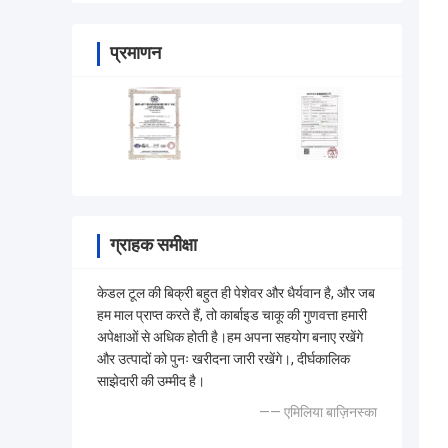
प्रमाणन
ग्राहक समीक्षा
केडल टूल की बिक्री बहुत ही पेशेवर और धैर्यवान है, और जब
हम माल प्राप्त करते हैं, तो कार्बाइड चाकू की गुणवत्ता हमारी
अपेक्षाओं से अधिक होती है।हम अपना सहयोग बनाए रखेंगे
और उत्पादों को पुनः खरीदना जारी रखेंगे।, दीर्घकालिक
साझेदारी की उम्मीद है।
—— एमिलिया बाज़िनस्का