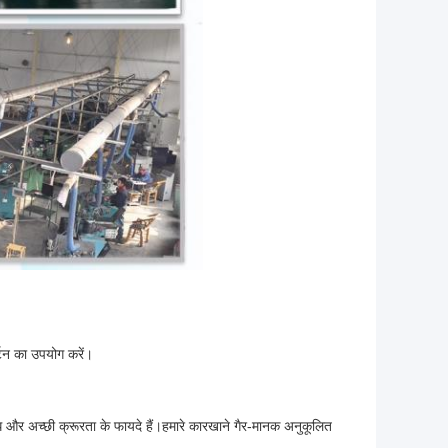
्टन का उपयोग करें।
रोध और अच्छी क्रूरता के फायदे हैं।हमारे कारखाने गैर-मानक अनुकूलित