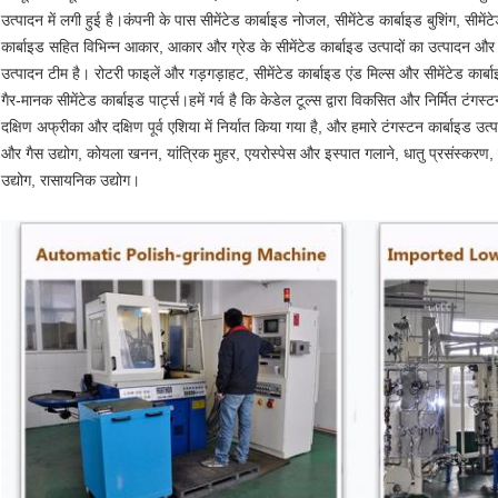
उत्पादन में लगी हुई है।कंपनी के पास सीमेंटेड कार्बाइड नोजल, सीमेंटेड कार्बाइड बुशिंग, सीमेंटेड 
कार्बाइड सहित विभिन्न आकार, आकार और ग्रेड के सीमेंटेड कार्बाइड उत्पादों का उत्पादन
उत्पादन टीम है। रोटरी फाइलें और गड़गड़ाहट, सीमेंटेड कार्बाइड एंड मिल्स और सीमेंटेड कार्
गैर-मानक सीमेंटेड कार्बाइड पार्ट्स।हमें गर्व है कि केडेल टूल्स द्वारा विकसित और निर्मित टंगस
दक्षिण अफ्रीका और दक्षिण पूर्व एशिया में निर्यात किया गया है, और हमारे टंगस्टन कार्बाइड उत्पा
और गैस उद्योग, कोयला खनन, यांत्रिक मुहर, एयरोस्पेस और इस्पात गलाने, धातु प्रसंस्करण, सैन
उद्योग, रासायनिक उद्योग।