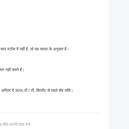
ल स्टॉक में नहीं है, तो यह मात्रा के अनुसार है।
ान नहीं करते हैं।
िम में 30% टी / टी, शिपमेंट से पहले शेष राशि।
ए सीधे अपनी जांच भेजें