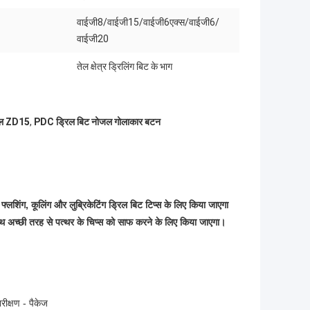
वाईजी8/वाईजी15/वाईजी6एक्स/वाईजी6/
वाईजी20
तेल क्षेत्र ड्रिलिंग बिट के भाग
ोजल ZD15
,
PDC ड्रिल बिट नोजल गोलाकार बटन
फ्लशिंग, कूलिंग और लुब्रिकेटिंग ड्रिल बिट टिप्स के लिए किया जाएगा
ाथ अच्छी तरह से पत्थर के चिप्स को साफ करने के लिए किया जाएगा।
रीक्षण - पैकेज