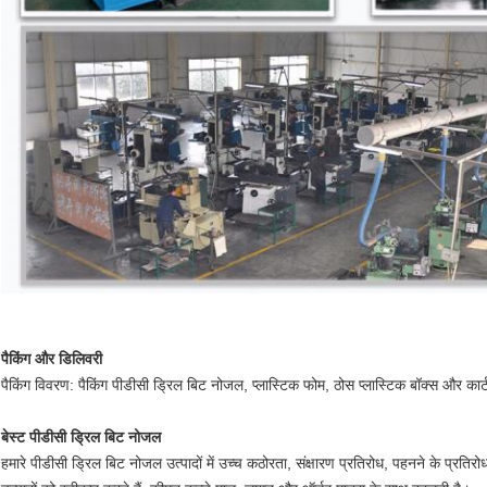
पैकिंग और डिलिवरी
पैकिंग विवरण: पैकिंग पीडीसी ड्रिल बिट नोजल, प्लास्टिक फोम, ठोस प्लास्टिक बॉक्स और कार
बेस्ट पीडीसी ड्रिल बिट नोजल
हमारे पीडीसी ड्रिल बिट नोजल उत्पादों में उच्च कठोरता, संक्षारण प्रतिरोध, पहनने के प्रति