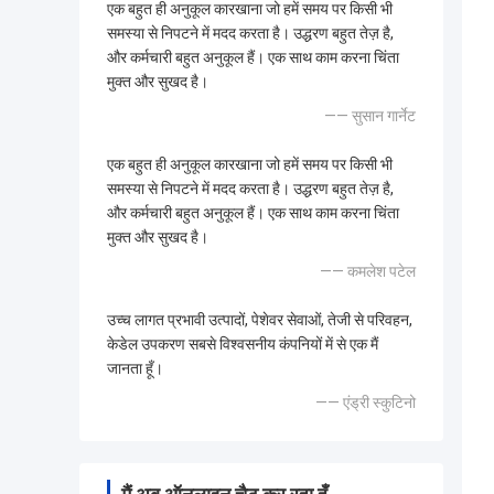
एक बहुत ही अनुकूल कारखाना जो हमें समय पर किसी भी
समस्या से निपटने में मदद करता है। उद्धरण बहुत तेज़ है,
और कर्मचारी बहुत अनुकूल हैं। एक साथ काम करना चिंता
मुक्त और सुखद है।
—— सुसान गार्नेट
एक बहुत ही अनुकूल कारखाना जो हमें समय पर किसी भी
समस्या से निपटने में मदद करता है। उद्धरण बहुत तेज़ है,
और कर्मचारी बहुत अनुकूल हैं। एक साथ काम करना चिंता
मुक्त और सुखद है।
—— कमलेश पटेल
उच्च लागत प्रभावी उत्पादों, पेशेवर सेवाओं, तेजी से परिवहन,
केडेल उपकरण सबसे विश्वसनीय कंपनियों में से एक मैं
जानता हूँ।
—— एंड्री स्कुटिनो