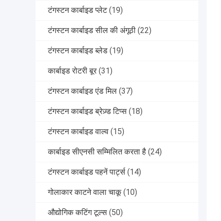
टंगस्टन कार्बाइड प्लेट
(19)
टंगस्टन कार्बाइड सील की अंगूठी
(22)
टंगस्टन कार्बाइड ब्लेड
(19)
कार्बाइड रोटरी बूर
(31)
टंगस्टन कार्बाइड एंड मिल
(37)
टंगस्टन कार्बाइड ब्रेज़्ड टिप्स
(18)
टंगस्टन कार्बाइड वाल्व
(15)
कार्बाइड सीएनसी सम्मिलित करता है
(24)
टंगस्टन कार्बाइड पहनें पार्ट्स
(14)
गोलाकार काटने वाला चाकू
(10)
औद्योगिक कटिंग टूल्स
(50)