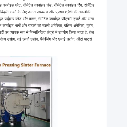
कार्बाइड प्लेट, सीमेंटेड कार्बाइड रॉड, सीमेंटेड कार्बाइड रिंग, सीमेंटेड
 और बिक्री करने के लिए उन्नत उपकरण और प्रथम श्रेणी की तकनीकी
बाइड सर्कुलर ब्लेड और कटर, सीमेंटेड कार्बाइड सीएनसी इंसर्ट और अन्य
्टन कार्बाइड भागों और घटकों को उत्तरी अमेरिका, दक्षिण अमेरिका, यूरोप,
दों का व्यापक रूप से निम्नलिखित क्षेत्रों में उपयोग किया जाता है: तेल
्य उद्योग, नई ऊर्जा उद्योग, पैकेजिंग और छपाई उद्योग, ऑटो पार्ट्स