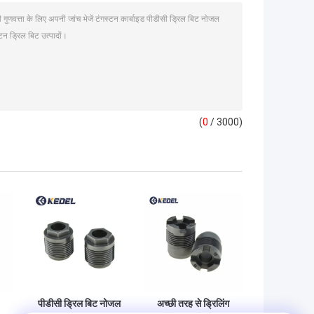
(
0
/ 3000)
पीडीसी ड्रिल बिट नोजल
अच्छी तरह से ड्रिलिंग