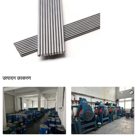
उत्पादन उपकरण