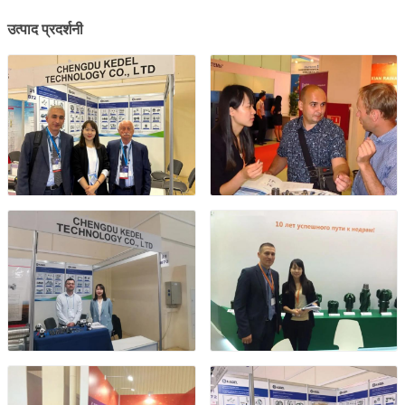
उत्पाद प्रदर्शनी