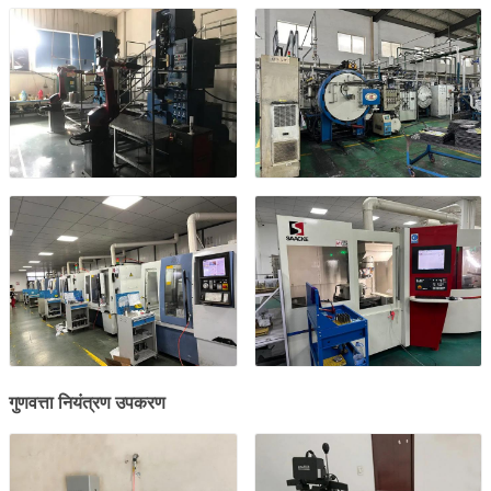
गुणवत्ता नियंत्रण उपकरण