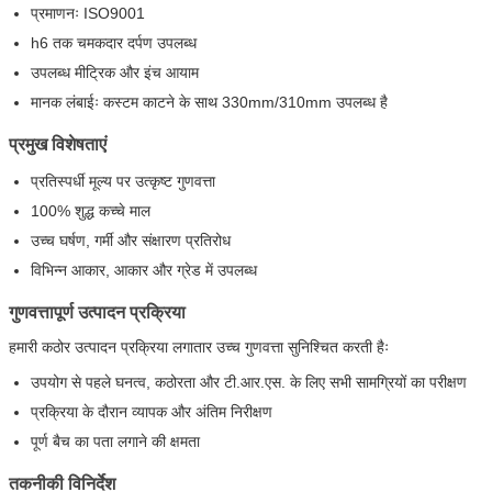
प्रमाणनः ISO9001
h6 तक चमकदार दर्पण उपलब्ध
उपलब्ध मीट्रिक और इंच आयाम
मानक लंबाईः कस्टम काटने के साथ 330mm/310mm उपलब्ध है
प्रमुख विशेषताएं
प्रतिस्पर्धी मूल्य पर उत्कृष्ट गुणवत्ता
100% शुद्ध कच्चे माल
उच्च घर्षण, गर्मी और संक्षारण प्रतिरोध
विभिन्न आकार, आकार और ग्रेड में उपलब्ध
गुणवत्तापूर्ण उत्पादन प्रक्रिया
हमारी कठोर उत्पादन प्रक्रिया लगातार उच्च गुणवत्ता सुनिश्चित करती हैः
उपयोग से पहले घनत्व, कठोरता और टी.आर.एस. के लिए सभी सामग्रियों का परीक्षण
प्रक्रिया के दौरान व्यापक और अंतिम निरीक्षण
पूर्ण बैच का पता लगाने की क्षमता
तकनीकी विनिर्देश